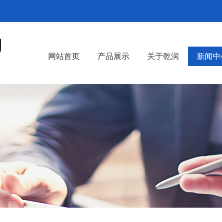
网站首页
产品展示
关于乾润
新闻中