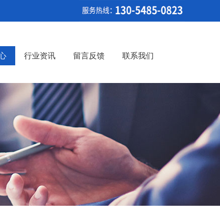
心
行业资讯
留言反馈
联系我们