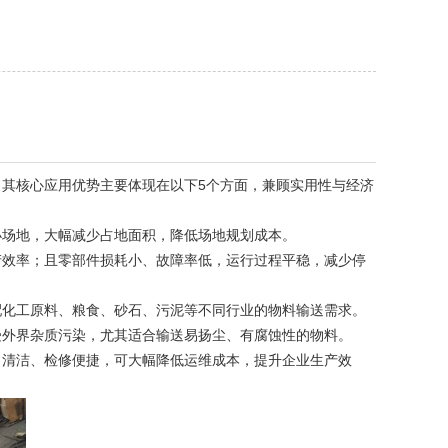
其核心应用优势主要体现在以下5个方面，兼顾实用性与经济
小场地，大幅减少占地面积，降低场地规划成本。
产效率；且零部件损耗小、故障率低，运行过程平稳，减少停
配化工原料、粮食、砂石、污泥等不同行业的物料输送需求。
受外界杂质污染，尤其适合输送易扬尘、有腐蚀性的物料。
常清洁、检修便捷，可大幅降低运维成本，提升企业生产效