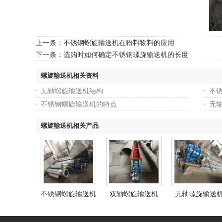
上一条：
不锈钢螺旋输送机在粉料物料的应用
下一条：
选购时如何确定不锈钢螺旋输送机的长度
螺旋输送机相关资料
无轴螺旋输送机结构
不
不锈钢螺旋输送机的特点
无轴
螺旋输送机相关产品
不锈钢螺旋输送机
双轴螺旋输送机
无轴螺旋输送