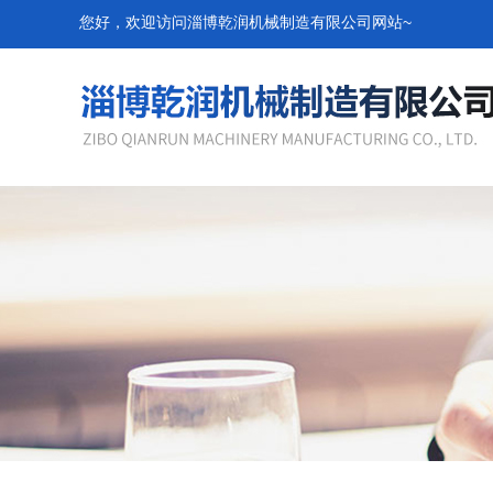
您好，欢迎访问淄博乾润机械制造有限公司网站~