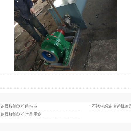
锈钢螺旋输送机的特点
不锈钢螺旋输送机输
锈钢螺旋输送机产品用途