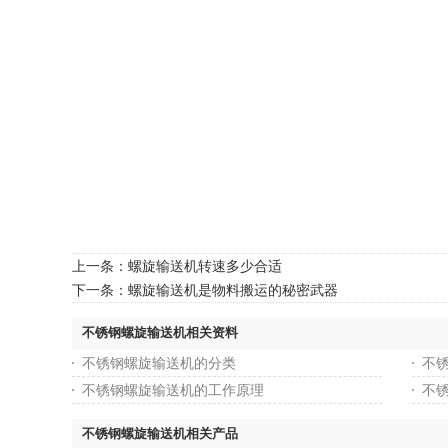
上一条：
螺旋输送机转速多少合适
下一条：
螺旋输送机是物料搬运的秘密武器
不锈钢螺旋输送机相关资料
不锈钢螺旋输送机的分类
不
不锈钢螺旋输送机的工作原理
不
不锈钢螺旋输送机相关产品