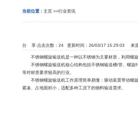
当前位置 :
主页
>>
行业资讯
分 享:
点击次数：
24
更新时间：26/03/17 15:29:03 来
不锈钢螺旋输送机是一种以不锈钢为主要材质，利用螺旋叶
不锈钢螺旋输送机核心结构包括不锈钢输送槽/管、螺旋叶
等对材质要求较高的行业。
不锈钢螺旋输送机工作原理简单易懂：驱动装置带动螺旋叶
紧凑、占地面积小，适配多种工况下的物料输送需求。