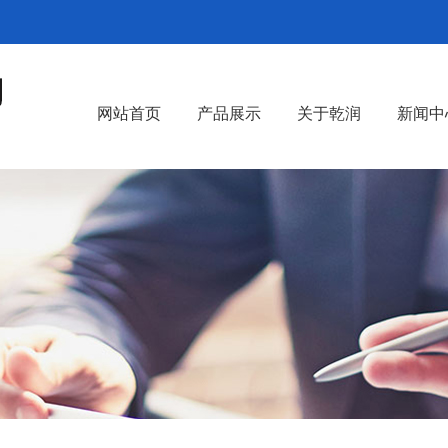
网站首页
产品展示
关于乾润
新闻中