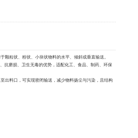
于颗粒状、粉状、小块状物料的水平、倾斜或垂直输送。
、抗磨损、卫生无毒的优势，适配化工、食品、制药、环保
至出料口，可实现密闭输送，减少物料扬尘与污染，且结构