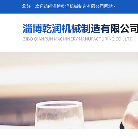
您好，欢迎访问淄博乾润机械制造有限公司网站~