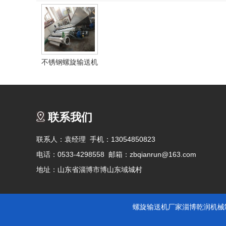
不锈钢螺旋输送机
联系我们
联系人：袁经理 手机：13054850823
电话：0533-4298558 邮箱：zbqianrun@163.com
地址：山东省淄博市博山东域城村
螺旋输送机厂家
淄博乾润机械