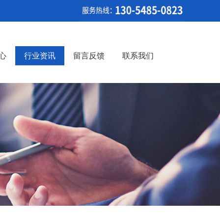
心
行业资讯
留言反馈
联系我们