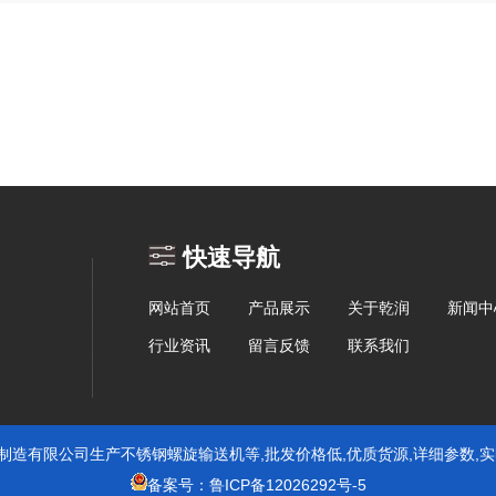
快速导航
网站首页
产品展示
关于乾润
新闻中
行业资讯
留言反馈
联系我们
制造有限公司生产不锈钢螺旋输送机等,批发价格低,优质货源,详细参数,
备案号：鲁ICP备12026292号-5