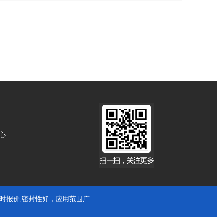
心
实时报价
,密封性好，应用范围广