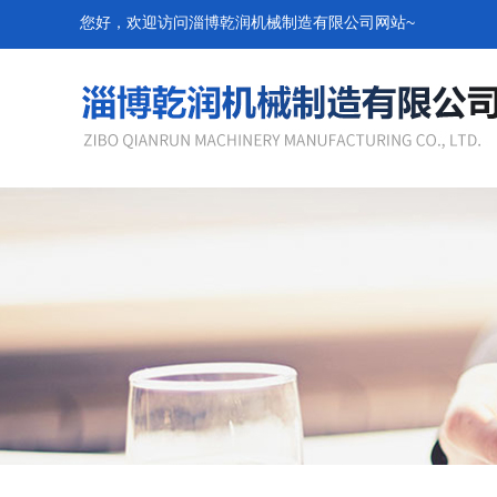
您好，欢迎访问淄博乾润机械制造有限公司网站~