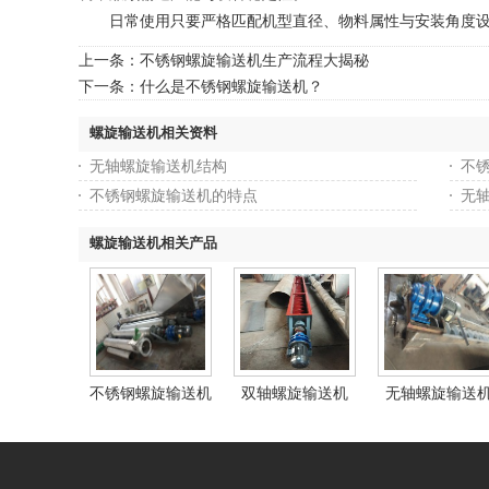
日常使用只要严格匹配机型直径、物料属性与安装角度设定
上一条：
不锈钢螺旋输送机生产流程大揭秘
下一条：
什么是不锈钢螺旋输送机？
螺旋输送机相关资料
无轴螺旋输送机结构
不
不锈钢螺旋输送机的特点
无轴
螺旋输送机相关产品
不锈钢螺旋输送机
双轴螺旋输送机
无轴螺旋输送