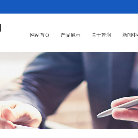
网站首页
产品展示
关于乾润
新闻中