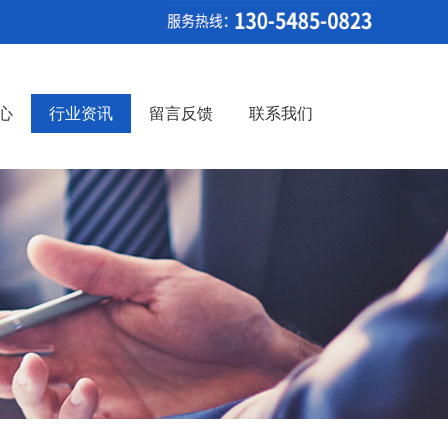
心
行业资讯
留言反馈
联系我们