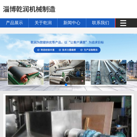
产品展示
关于乾润
新闻中心
联系我们