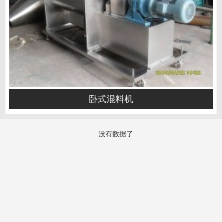
卧式混料机
没有数据了