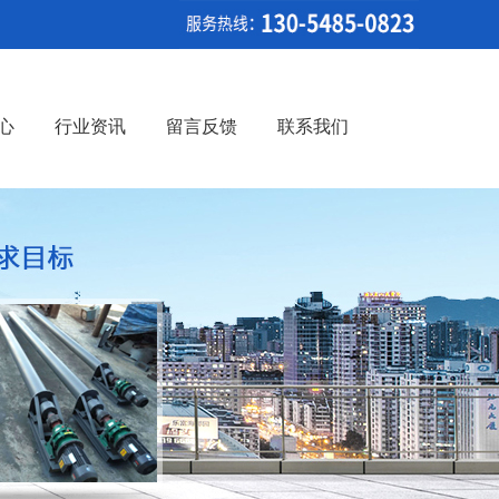
心
行业资讯
留言反馈
联系我们