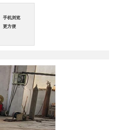
手机浏览
更方便