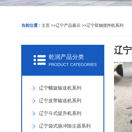
当前位置 :
主页
>>
辽宁产品展示
>>
辽宁双轴搅拌机系列
辽宁
乾润产品分类
PRODUCT CATEGORIES
辽宁螺旋输送机系列
辽宁皮带输送机系列
辽宁斗式提升机系列
辽宁袋式脉冲除尘器系列