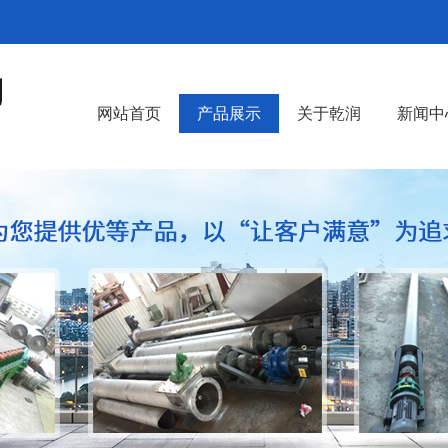
网站首页
产品展示
关于乾润
新闻中