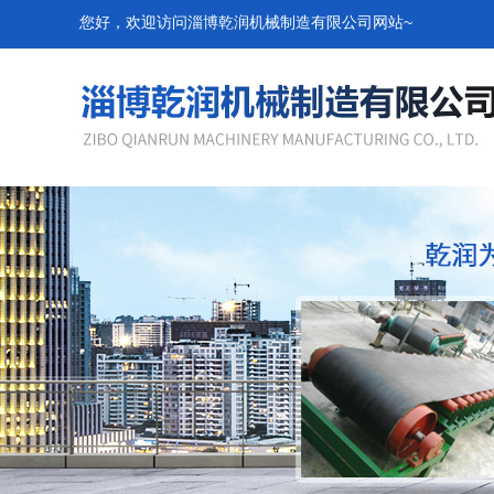
您好，欢迎访问淄博乾润机械制造有限公司网站~