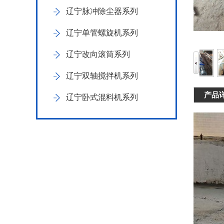
辽宁脉冲除尘器系列
辽宁单管螺旋机系列
辽宁改向滚筒系列
辽宁双轴搅拌机系列
产品
辽宁卧式混料机系列