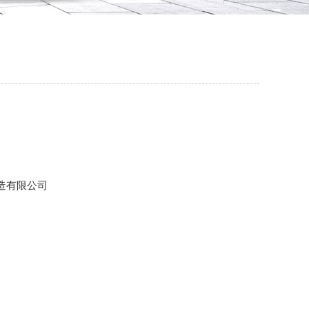
造有限公司